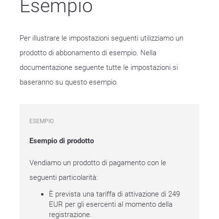
Esempio
Per illustrare le impostazioni seguenti utilizziamo un
prodotto di abbonamento di esempio. Nella
documentazione seguente tutte le impostazioni si
baseranno su questo esempio.
ESEMPIO
Esempio di prodotto
Vendiamo un prodotto di pagamento con le
seguenti particolarità:
È prevista una tariffa di attivazione di 249
EUR per gli esercenti al momento della
registrazione.