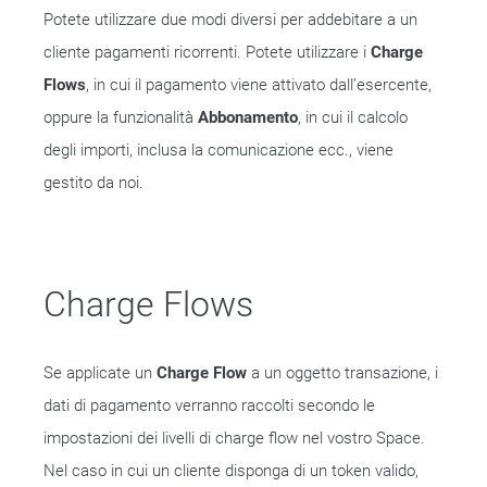
Potete utilizzare due modi diversi per addebitare a un
cliente pagamenti ricorrenti. Potete utilizzare i
Charge
Flows
, in cui il pagamento viene attivato dall’esercente,
oppure la funzionalità
Abbonamento
, in cui il calcolo
degli importi, inclusa la comunicazione ecc., viene
gestito da noi.
Charge Flows
Se applicate un
Charge Flow
a un oggetto transazione, i
dati di pagamento verranno raccolti secondo le
impostazioni dei livelli di charge flow nel vostro Space.
Nel caso in cui un cliente disponga di un token valido,