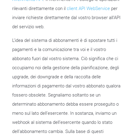
rilevanti direttamente con il
client API WebService
per
inviare richieste direttamente dal vostro browser all’API
del servizio web.
L’idea del sistema di abbonamenti è di spostare tutti i
pagamenti e la comunicazione tra voi e il vostro
abbonato fuori dal vostro sistema. Ciò significa che ci
occupiamo noi della gestione della pianificazione, degli
upgrade, dei downgrade e della raccolta delle
informazioni di pagamento dal vostro abbonato qualora
fossero obsolete. Segnaliamo soltanto se un
determinato abbonamento debba essere proseguito o
meno sul lato dell’esercente. In sostanza, inviamo un
webhook al sistema dell’esercente quando lo stato
dell’abbonamento cambia. Sulla base di questi