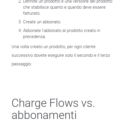
Definite un prodotto e una versione del prodotto
che stabilisce quanto e quando deve essere
fatturato.
Create un abbonato.
Abbonate l’abbonato al prodotto creato in
precedenza.
Una volta creato un prodotto, per ogni cliente
successivo dovete eseguire solo il secondo e il terzo
passaggio.
Charge Flows vs.
abbonamenti