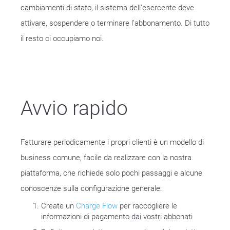
cambiamenti di stato, il sistema dell’esercente deve
attivare, sospendere o terminare l’abbonamento. Di tutto
il resto ci occupiamo noi.
Avvio rapido
Fatturare periodicamente i propri clienti è un modello di
business comune, facile da realizzare con la nostra
piattaforma, che richiede solo pochi passaggi e alcune
conoscenze sulla configurazione generale:
Create un
Charge Flow
per raccogliere le
informazioni di pagamento dai vostri abbonati