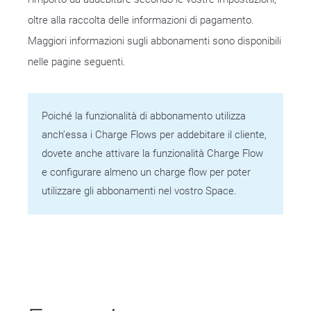
oltre alla raccolta delle informazioni di pagamento.
Maggiori informazioni sugli abbonamenti sono disponibili
nelle pagine seguenti.
Poiché la funzionalità di abbonamento utilizza
anch’essa i Charge Flows per addebitare il cliente,
dovete anche attivare la funzionalità Charge Flow
e configurare almeno un charge flow per poter
utilizzare gli abbonamenti nel vostro Space.