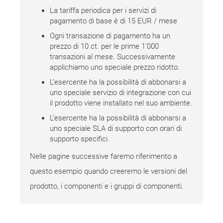
La tariffa periodica per i servizi di
pagamento di base è di 15 EUR / mese
Ogni transazione di pagamento ha un
prezzo di 10 ct. per le prime 1'000
transazioni al mese. Successivamente
applichiamo uno speciale prezzo ridotto.
L’esercente ha la possibilità di abbonarsi a
uno speciale servizio di integrazione con cui
il prodotto viene installato nel suo ambiente.
L’esercente ha la possibilità di abbonarsi a
uno speciale SLA di supporto con orari di
supporto specifici.
Nelle pagine successive faremo riferimento a
questo esempio quando creeremo le versioni del
prodotto, i componenti e i gruppi di componenti.