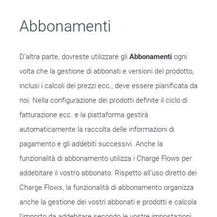
Abbonamenti
D’altra parte, dovreste utilizzare gli
Abbonamenti
ogni
volta che la gestione di abbonati e versioni del prodotto,
inclusi i calcoli dei prezzi ecc., deve essere pianificata da
noi. Nella configurazione dei prodotti definite il ciclo di
fatturazione ecc. e la piattaforma gestirà
automaticamente la raccolta delle informazioni di
pagamento e gli addebiti successivi. Anche la
funzionalità di abbonamento utilizza i Charge Flows per
addebitare il vostro abbonato. Rispetto all’uso diretto dei
Charge Flows, la funzionalità di abbonamento organizza
anche la gestione dei vostri abbonati e prodotti e calcola
l’importo da addebitare secondo le vostre impostazioni,