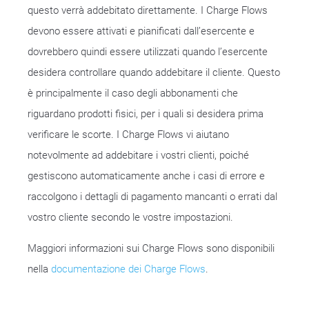
questo verrà addebitato direttamente. I Charge Flows
devono essere attivati e pianificati dall’esercente e
dovrebbero quindi essere utilizzati quando l’esercente
desidera controllare quando addebitare il cliente. Questo
è principalmente il caso degli abbonamenti che
riguardano prodotti fisici, per i quali si desidera prima
verificare le scorte. I Charge Flows vi aiutano
notevolmente ad addebitare i vostri clienti, poiché
gestiscono automaticamente anche i casi di errore e
raccolgono i dettagli di pagamento mancanti o errati dal
vostro cliente secondo le vostre impostazioni.
Maggiori informazioni sui Charge Flows sono disponibili
nella
documentazione dei Charge Flows
.