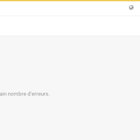
tain nombre d'erreurs.