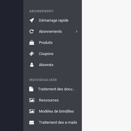
ABONNEMENT
Démarrage rapide
Abonnements
Produits
Coupons
Abonnés
INDIVIDUALISER
Traitement des documents
Ressources
Modèles de brindilles
Traitement des e-mails