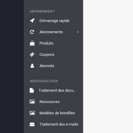
ABONNEMENT
Démarrage rapide
Abonnements
Produits
Coupons
Abonnés
INDIVIDUALISER
Traitement des documents
Ressources
Modèles de brindilles
Traitement des e-mails