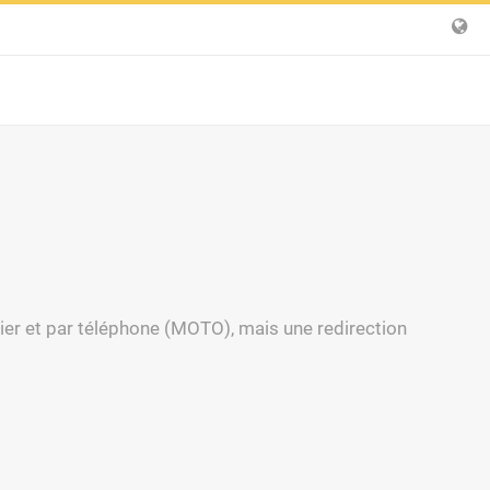
ier et par téléphone (MOTO), mais une redirection