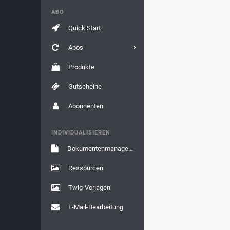
ABO
Quick Start
Abos
Produkte
Gutscheine
Abonnenten
INDIVIDUALISIEREN
Dokumentenmanagement
Ressourcen
Twig-Vorlagen
E-Mail-Bearbeitung