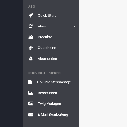
ABO
Quick Start
Abos
Produkte
Gutscheine
Abonnenten
INDIVIDUALISIEREN
Dokumentenmanagement
Ressourcen
Twig-Vorlagen
E-Mail-Bearbeitung