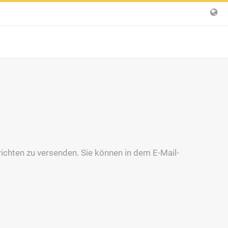
chten zu versenden. Sie können in dem E-Mail-