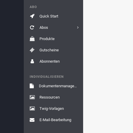
ABO
Quick Start
Abos
Produkte
Gutscheine
Abonnenten
INDIVIDUALISIEREN
Dokumentenmanagement
Ressourcen
Twig-Vorlagen
E-Mail-Bearbeitung