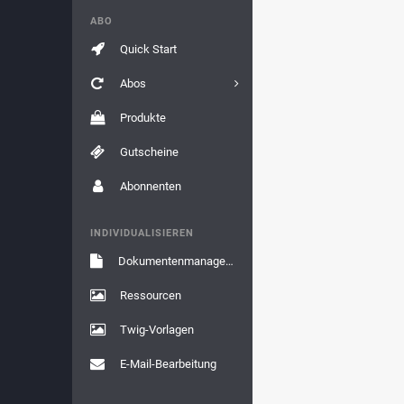
ABO
Quick Start
Abos
Produkte
Gutscheine
Abonnenten
INDIVIDUALISIEREN
Dokumentenmanagement
Ressourcen
Twig-Vorlagen
E-Mail-Bearbeitung