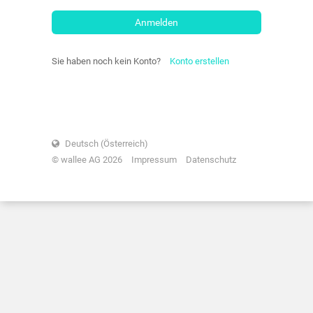
Anmelden
Sie haben noch kein Konto?
Konto erstellen
Deutsch (Österreich)
© wallee AG 2026
Impressum
Datenschutz